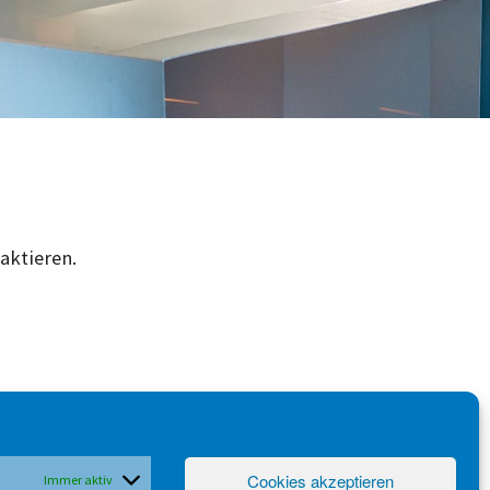
aktieren.
Cookies akzeptieren
Immer aktiv