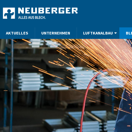
AKTUELLES
UNTERNEHMEN
LUFTKANALBAU
BL