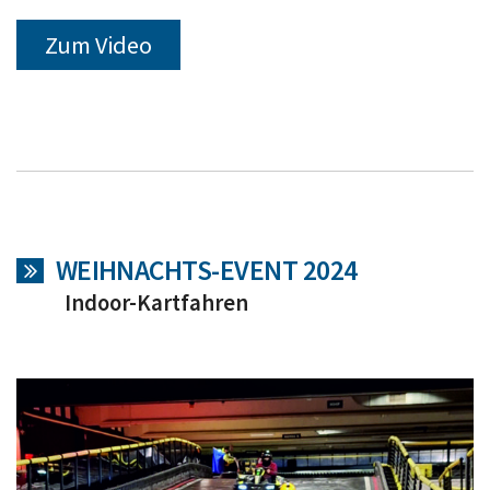
Zum Video
WEIHNACHTS-EVENT 2024
Indoor-Kartfahren