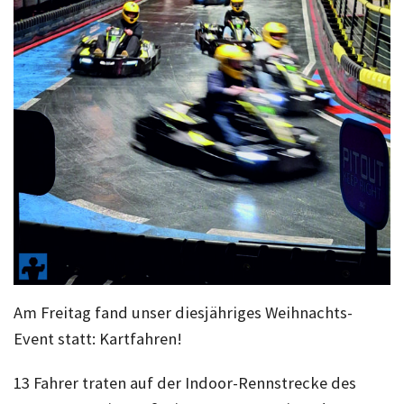
Am Freitag fand unser diesjähriges Weihnachts-
Event statt: Kartfahren!
13 Fahrer traten auf der Indoor-Rennstrecke des