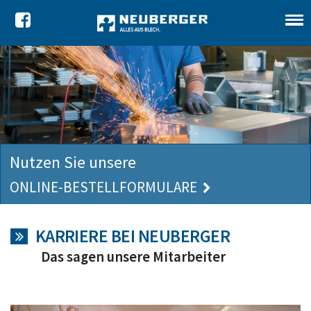
Nutzen Sie unsere
ONLINE-BESTELLFORMULARE
KARRIERE BEI NEUBERGER
Das sagen unsere Mitarbeiter