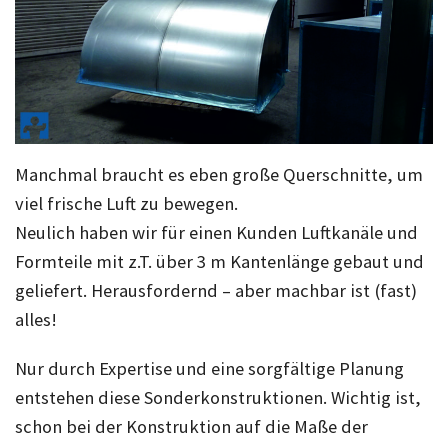
Manchmal braucht es eben große Querschnitte, um
viel frische Luft zu bewegen.
Neulich haben wir für einen Kunden Luftkanäle und
Formteile mit z.T. über 3 m Kantenlänge gebaut und
geliefert. Herausfordernd – aber machbar ist (fast)
alles!
Nur durch Expertise und eine sorgfältige Planung
entstehen diese Sonderkonstruktionen. Wichtig ist,
schon bei der Konstruktion auf die Maße der