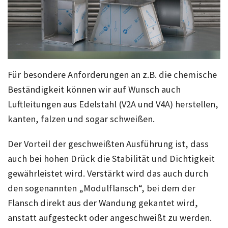
Für besondere Anforderungen an z.B. die chemische
Beständigkeit können wir auf Wunsch auch
Luftleitungen aus Edelstahl (V2A und V4A) herstellen,
kanten, falzen und sogar schweißen.
Der Vorteil der geschweißten Ausführung ist, dass
auch bei hohen Drück die Stabilität und Dichtigkeit
gewährleistet wird. Verstärkt wird das auch durch
den sogenannten „Modulflansch“, bei dem der
Flansch direkt aus der Wandung gekantet wird,
anstatt aufgesteckt oder angeschweißt zu werden.