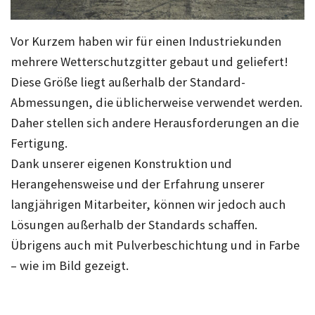
Vor Kurzem haben wir für einen Industriekunden
mehrere Wetterschutzgitter gebaut und geliefert!
Diese Größe liegt außerhalb der Standard-
Abmessungen, die üblicherweise verwendet werden.
Daher stellen sich andere Herausforderungen an die
Fertigung.
Dank unserer eigenen Konstruktion und
Herangehensweise und der Erfahrung unserer
langjährigen Mitarbeiter, können wir jedoch auch
Lösungen außerhalb der Standards schaffen.
Übrigens auch mit Pulverbeschichtung und in Farbe
– wie im Bild gezeigt.