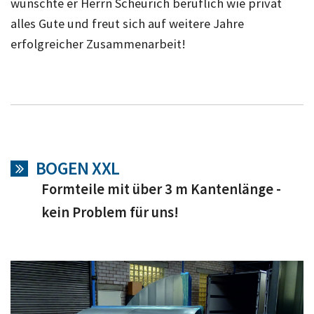
wünschte er Herrn Scheurich beruflich wie privat
alles Gute und freut sich auf weitere Jahre
erfolgreicher Zusammenarbeit!
BOGEN XXL
Formteile mit über 3 m Kantenlänge -
kein Problem für uns!