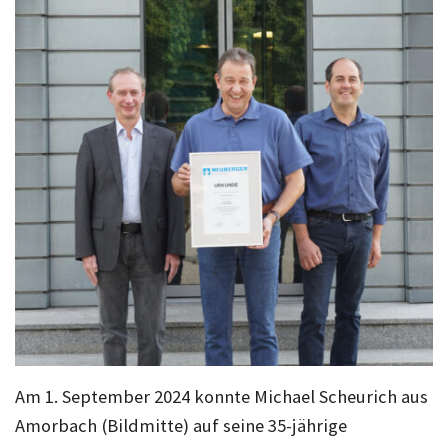
Am 1. September 2024 konnte Michael Scheurich aus
Amorbach (Bildmitte) auf seine 35-jährige