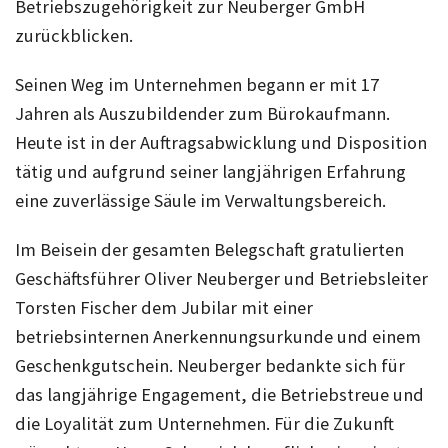
Betriebszugehörigkeit zur Neuberger GmbH
zurückblicken.
Seinen Weg im Unternehmen begann er mit 17
Jahren als Auszubildender zum Bürokaufmann.
Heute ist in der Auftragsabwicklung und Disposition
tätig und aufgrund seiner langjährigen Erfahrung
eine zuverlässige Säule im Verwaltungsbereich.
Im Beisein der gesamten Belegschaft gratulierten
Geschäftsführer Oliver Neuberger und Betriebsleiter
Torsten Fischer dem Jubilar mit einer
betriebsinternen Anerkennungsurkunde und einem
Geschenkgutschein. Neuberger bedankte sich für
das langjährige Engagement, die Betriebstreue und
die Loyalität zum Unternehmen. Für die Zukunft