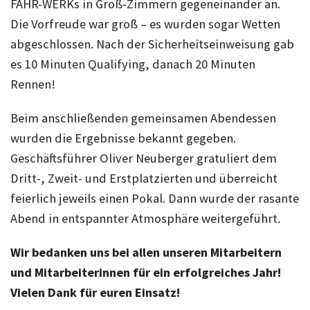
FAHR-WERKs in Groß-Zimmern gegeneinander an.
Die Vorfreude war groß – es wurden sogar Wetten
abgeschlossen. Nach der Sicherheitseinweisung gab
es 10 Minuten Qualifying, danach 20 Minuten
Rennen!
Beim anschließenden gemeinsamen Abendessen
wurden die Ergebnisse bekannt gegeben.
Geschäftsführer Oliver Neuberger gratuliert dem
Dritt-, Zweit- und Erstplatzierten und überreicht
feierlich jeweils einen Pokal. Dann wurde der rasante
Abend in entspannter Atmosphäre weitergeführt.
Wir bedanken uns bei allen unseren Mitarbeitern
und Mitarbeiterinnen für ein erfolgreiches Jahr!
Vielen Dank für euren Einsatz!