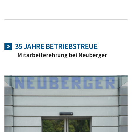
35 JAHRE BETRIEBSTREUE
Mitarbeiterehrung bei Neuberger