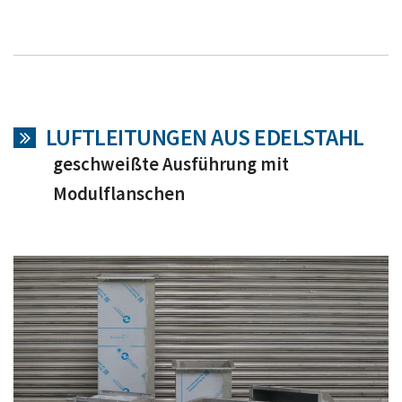
LUFTLEITUNGEN AUS EDELSTAHL
geschweißte Ausführung mit
Modulflanschen