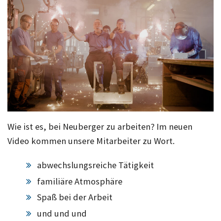
Wie ist es, bei Neuberger zu arbeiten? Im neuen
Video kommen unsere Mitarbeiter zu Wort.
abwechslungsreiche Tätigkeit
familiäre Atmosphäre
Spaß bei der Arbeit
und und und