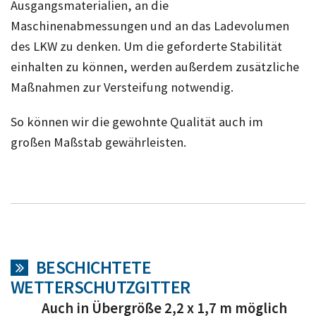
Ausgangsmaterialien, an die
Maschinenabmessungen und an das Ladevolumen
des LKW zu denken. Um die geforderte Stabilität
einhalten zu können, werden außerdem zusätzliche
Maßnahmen zur Versteifung notwendig.
So können wir die gewohnte Qualität auch im
großen Maßstab gewährleisten.
BESCHICHTETE
WETTERSCHUTZGITTER
Auch in Übergröße 2,2 x 1,7 m möglich