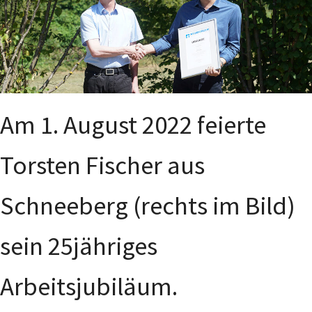
Am 1. August 2022 feierte
Torsten Fischer aus
Schneeberg (rechts im Bild)
sein 25jähriges
Arbeitsjubiläum.