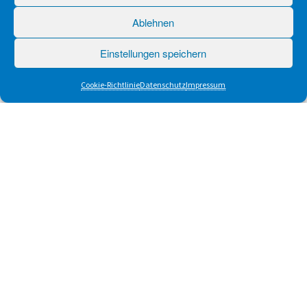
Ablehnen
Einstellungen speichern
Cookie-Richtlinie
Datenschutz
Impressum