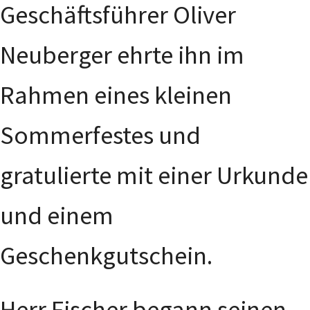
Geschäftsführer Oliver
Neuberger ehrte ihn im
Rahmen eines kleinen
Sommerfestes und
gratulierte mit einer Urkunde
und einem
Geschenkgutschein.
Herr Fischer begann seinen