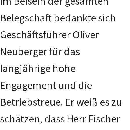
Im Beisein der gesamten
Belegschaft bedankte sich
Geschäftsführer Oliver
Neuberger für das
langjährige hohe
Engagement und die
Betriebstreue. Er weiß es zu
schätzen, dass Herr Fischer