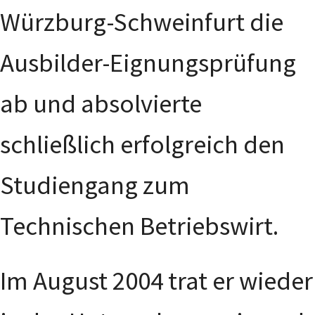
Würzburg-Schweinfurt die
Ausbilder-Eignungsprüfung
ab und absolvierte
schließlich erfolgreich den
Studiengang zum
Technischen Betriebswirt.
Im August 2004 trat er wieder