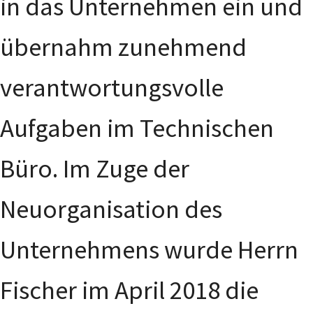
in das Unternehmen ein und
übernahm zunehmend
verantwortungsvolle
Aufgaben im Technischen
Büro. Im Zuge der
Neuorganisation des
Unternehmens wurde Herrn
Fischer im April 2018 die