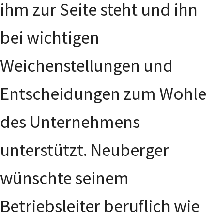
ihm zur Seite steht und ihn
bei wichtigen
Weichenstellungen und
Entscheidungen zum Wohle
des Unternehmens
unterstützt. Neuberger
wünschte seinem
Betriebsleiter beruflich wie