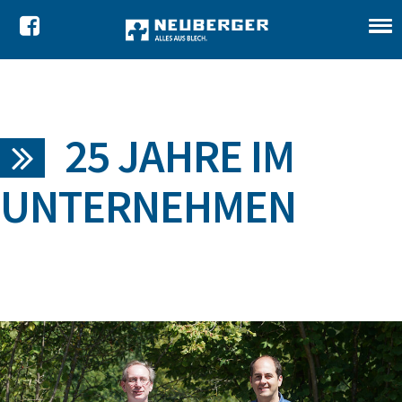
25 JAHRE IM
UNTERNEHMEN