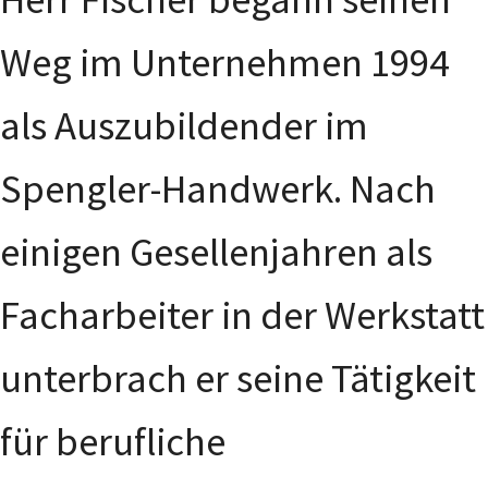
Weg im Unternehmen 1994
als Auszubildender im
Spengler-Handwerk. Nach
einigen Gesellenjahren als
Facharbeiter in der Werkstatt
unterbrach er seine Tätigkeit
für berufliche