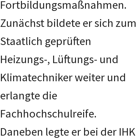
Fortbildungsmaßnahmen.
Zunächst bildete er sich zum
Staatlich geprüften
Heizungs-, Lüftungs- und
Klimatechniker weiter und
erlangte die
Fachhochschulreife.
Daneben legte er bei der IHK