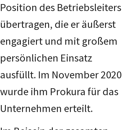
Position des Betriebsleiters
übertragen, die er äußerst
engagiert und mit großem
persönlichen Einsatz
ausfüllt. Im November 2020
wurde ihm Prokura für das
Unternehmen erteilt.