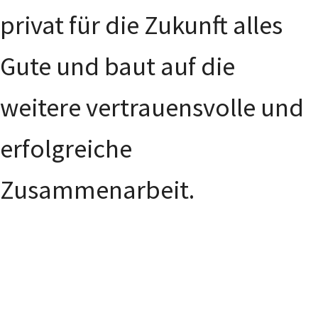
privat für die Zukunft alles
Gute und baut auf die
weitere vertrauensvolle und
erfolgreiche
Zusammenarbeit.