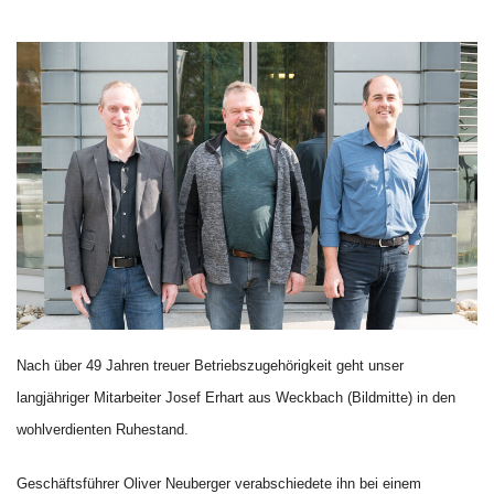
Nach über 49 Jahren treuer Betriebszugehörigkeit geht unser
langjähriger Mitarbeiter Josef Erhart aus Weckbach (Bildmitte) in den
wohlverdienten Ruhestand.
Geschäftsführer Oliver Neuberger verabschiedete ihn bei einem