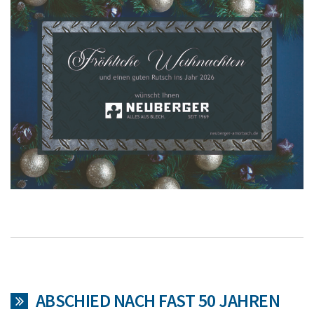
ABSCHIED NACH FAST 50 JAHREN