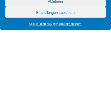
Ablehnen
Einstellungen speichern
Cookie-Richtlinie
Datenschutz
Impressum