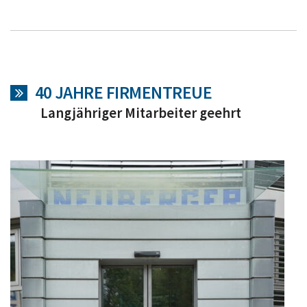
40 JAHRE FIRMENTREUE
Langjähriger Mitarbeiter geehrt