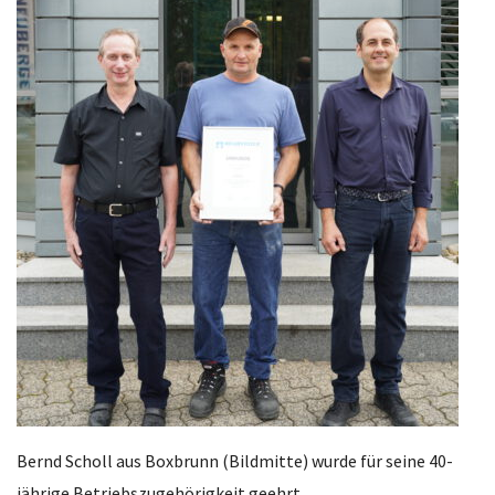
Bernd Scholl aus Boxbrunn (Bildmitte) wurde für seine 40-
jährige
Betriebszugehörigkeit
geehrt.