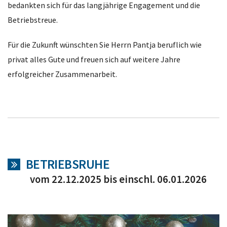
bedankten sich für das langjährige Engagement und die
Betriebstreue.
Für die Zukunft wünschten Sie Herrn Pantja beruflich wie
privat alles Gute und freuen sich auf weitere Jahre
erfolgreicher Zusammenarbeit.
BETRIEBSRUHE
vom 22.12.2025 bis einschl. 06.01.2026