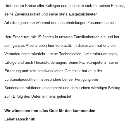
Umtrunk im Kreise aller Kollegen und bedankte sich für seinen Einsatz,
seine Zuverlässigkeit und seine stets ausgezeichneten
Arbeitsergebnisse während der jahrzehntelangen Zusammenarbeit.
Herr Erhart trat mit 15 Jahren in unseren Familienbetrieb ein und hat
sein ganzes Arbeitsleben hier verbracht. In dieser Zeit hat er viele
Veränderungen miterlebt – neue Technologien, Umstrukturierungen,
Erfolge und auch Herausforderungen. Seine Fachkompetenz, seine
Erfahrung und sein handwerkliches Geschick hat er in der
Luftkanalproduktion insbesondere bei der Fertigung von
Sonderkonstruktionen eingebracht und damit einen wichtigen Beitrag
zum Erfolg des Unternehmens geleistet.
Wir wünschen ihm alles Gute für den kommenden
Lebensabschnitt!