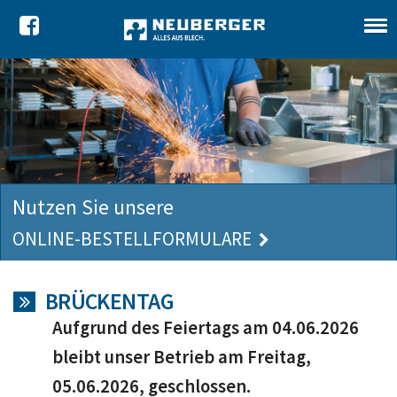
Nutzen Sie unsere
ONLINE-BESTELLFORMULARE
BRÜCKENTAG
Aufgrund des Feiertags am 04.06.2026
bleibt unser Betrieb am Freitag,
05.06.2026, geschlossen.