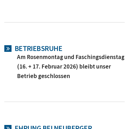
BETRIEBSRUHE
Am Rosenmontag und Faschingsdienstag
(16. + 17. Februar 2026) bleibt unser
Betrieb geschlossen
EHRUNG BEI NEUBERGER