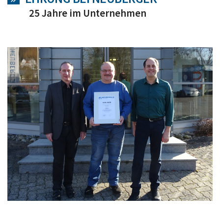
25 Jahre im Unternehmen