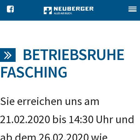
BETRIEBSRUHE
FASCHING
Sie erreichen uns am
21.02.2020 bis 14:30 Uhr und
ab dem 26.02.2020 wie