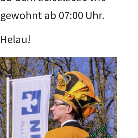
gewohnt ab 07:00 Uhr.
Helau!