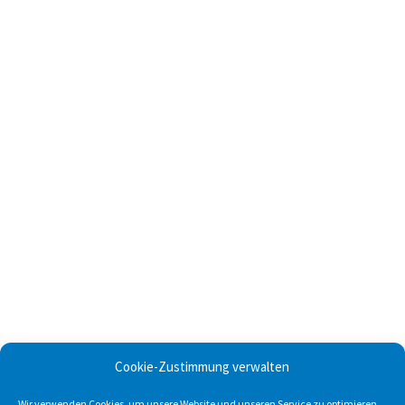
Cookie-Zustimmung verwalten
Wir verwenden Cookies, um unsere Website und unseren Service zu optimieren.